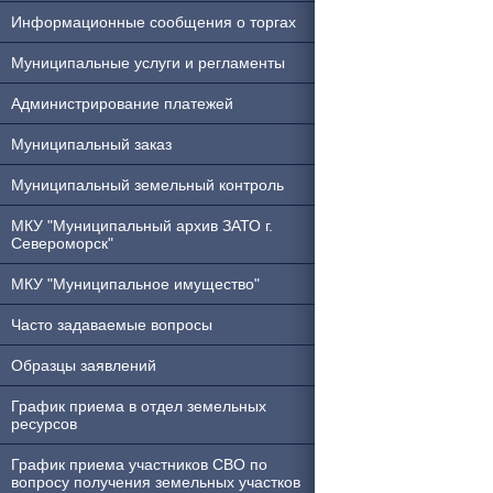
Информационные сообщения о торгах
Муниципальные услуги и регламенты
Администрирование платежей
Муниципальный заказ
Муниципальный земельный контроль
МКУ "Муниципальный архив ЗАТО г.
Североморск"
МКУ "Муниципальное имущество"
Часто задаваемые вопросы
Образцы заявлений
График приема в отдел земельных
ресурсов
График приема участников СВО по
вопросу получения земельных участков