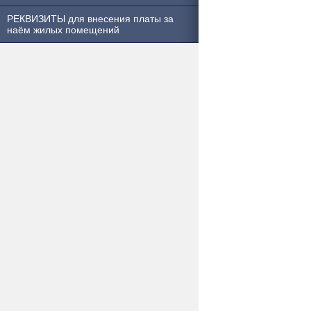
РЕКВИЗИТЫ для внесения платы за
наём жилых помещений