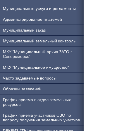
Муниципальные услуги и регламенты
Администрирование платежей
Муниципальный заказ
Муниципальный земельный контроль
МКУ "Муниципальный архив ЗАТО г.
Североморск"
МКУ "Муниципальное имущество"
Часто задаваемые вопросы
Образцы заявлений
График приема в отдел земельных
ресурсов
График приема участников СВО по
вопросу получения земельных участков
РЕКВИЗИТЫ для внесения платы за