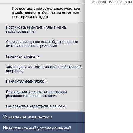
законодательные акты
Предоставление земельных участков
в собственность бесплатно льготным
категориям граждан
Постановка земельных участков на
кадастровый учет
Схемы размещения гаражей, являющихся
не капитальными строениями
Гаражная амнистия
Земля для участников специальной военной
операции
Некапитальные гаражи
Приведение в соответствие видами
разрешенного использования
Комплексные кадастровые работы
Управление имуществом
Инвестиционный уполномоченный