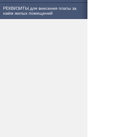
РЕКВИЗИТЫ для внесения платы за
наём жилых помещений