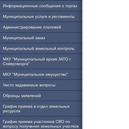
Информационные сообщения о торгах
Муниципальные услуги и регламенты
Администрирование платежей
Муниципальный заказ
Муниципальный земельный контроль
МКУ "Муниципальный архив ЗАТО г.
Североморск"
МКУ "Муниципальное имущество"
Часто задаваемые вопросы
Образцы заявлений
График приема в отдел земельных
ресурсов
График приема участников СВО по
вопросу получения земельных участков