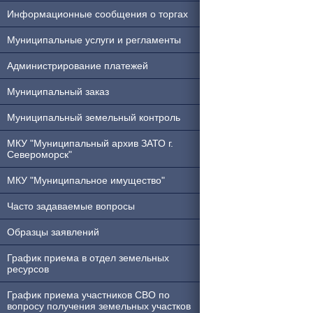
Информационные сообщения о торгах
Муниципальные услуги и регламенты
Администрирование платежей
Муниципальный заказ
Муниципальный земельный контроль
МКУ "Муниципальный архив ЗАТО г.
Североморск"
МКУ "Муниципальное имущество"
Часто задаваемые вопросы
Образцы заявлений
График приема в отдел земельных
ресурсов
График приема участников СВО по
вопросу получения земельных участков