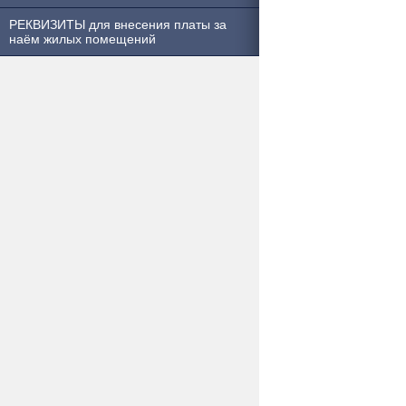
РЕКВИЗИТЫ для внесения платы за
наём жилых помещений