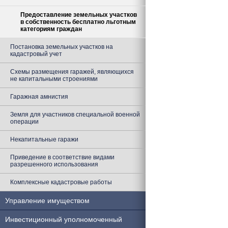
Предоставление земельных участков
в собственность бесплатно льготным
категориям граждан
Постановка земельных участков на
кадастровый учет
Схемы размещения гаражей, являющихся
не капитальными строениями
Гаражная амнистия
Земля для участников специальной военной
операции
Некапитальные гаражи
Приведение в соответствие видами
разрешенного использования
Комплексные кадастровые работы
Управление имуществом
Инвестиционный уполномоченный