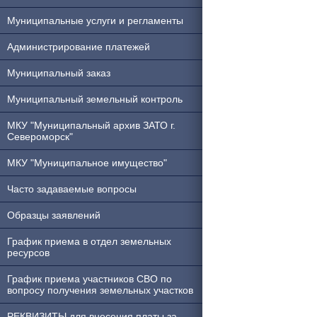
Муниципальные услуги и регламенты
Администрирование платежей
Муниципальный заказ
Муниципальный земельный контроль
МКУ "Муниципальный архив ЗАТО г.
Североморск"
МКУ "Муниципальное имущество"
Часто задаваемые вопросы
Образцы заявлений
График приема в отдел земельных
ресурсов
График приема участников СВО по
вопросу получения земельных участков
РЕКВИЗИТЫ для внесения платы за