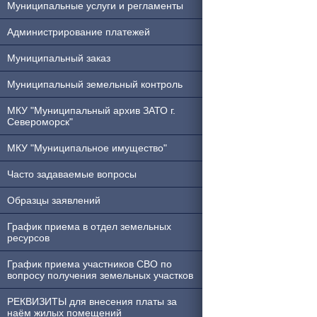
Муниципальные услуги и регламенты
Администрирование платежей
Муниципальный заказ
Муниципальный земельный контроль
МКУ "Муниципальный архив ЗАТО г.
Североморск"
МКУ "Муниципальное имущество"
Часто задаваемые вопросы
Образцы заявлений
График приема в отдел земельных
ресурсов
График приема участников СВО по
вопросу получения земельных участков
РЕКВИЗИТЫ для внесения платы за
наём жилых помещений