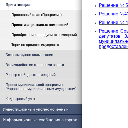
Приватизация
Решение № 57
Решение №434
Прогнозный план (Программа)
Решение № 4
Приватизация жилых помещений
Решение Сов
Приобретение арендуемых помещений
депутатов 
муниципальн
Торги по продаже имущества
предоставле
Безвозмездное пользование
Взаимодействие с органами власти
Реестр свободных помещений
Проект муниципальной программы
"Управление муниципальным имуществом"
Кадастровый учет
Инвестиционный уполномоченный
Информационные сообщения о торгах