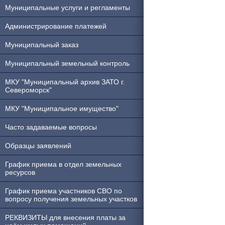
Муниципальные услуги и регламенты
Администрирование платежей
Муниципальный заказ
Муниципальный земельный контроль
МКУ "Муниципальный архив ЗАТО г.
Североморск"
МКУ "Муниципальное имущество"
Часто задаваемые вопросы
Образцы заявлений
График приема в отдел земельных
ресурсов
График приема участников СВО по
вопросу получения земельных участков
РЕКВИЗИТЫ для внесения платы за