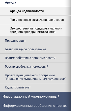
Аренда
Аренда недвижимости
Торги на право заключения договоров
Имущественная поддержка малого и
среднего предпринимательства
Приватизация
Безвозмездное пользование
Взаимодействие с органами власти
Реестр свободных помещений
Проект муниципальной программы
"Управление муниципальным имуществом"
Кадастровый учет
Инвестиционный уполномоченный
Информационные сообщения о торгах