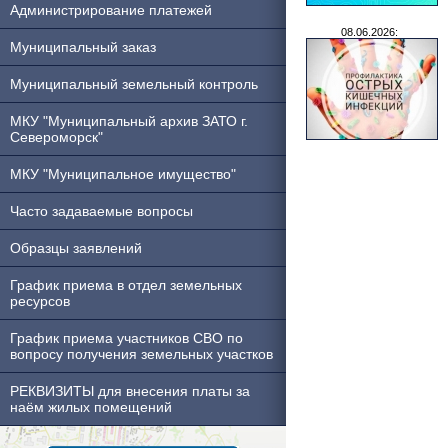
Администрирование платежей
08.06.2026:
Муниципальный заказ
Муниципальный земельный контроль
МКУ "Муниципальный архив ЗАТО г.
Североморск"
МКУ "Муниципальное имущество"
Часто задаваемые вопросы
Образцы заявлений
График приема в отдел земельных
ресурсов
График приема участников СВО по
вопросу получения земельных участков
РЕКВИЗИТЫ для внесения платы за
наём жилых помещений