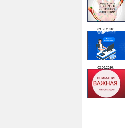
03.06.2026:
02.06.2026: