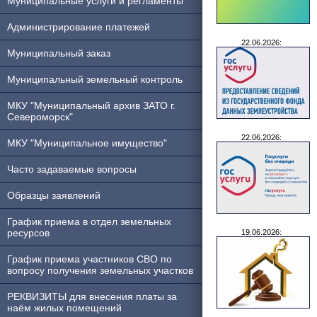
Муниципальные услуги и регламенты
Администрирование платежей
22.06.2026:
Муниципальный заказ
Муниципальный земельный контроль
МКУ "Муниципальный архив ЗАТО г.
Североморск"
22.06.2026:
МКУ "Муниципальное имущество"
Часто задаваемые вопросы
Образцы заявлений
График приема в отдел земельных
ресурсов
19.06.2026:
График приема участников СВО по
вопросу получения земельных участков
РЕКВИЗИТЫ для внесения платы за
наём жилых помещений