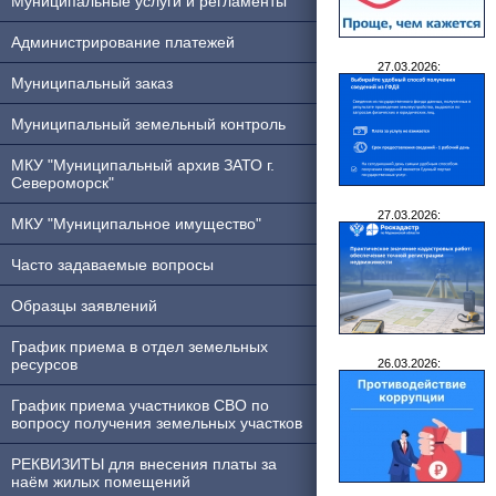
Муниципальные услуги и регламенты
Администрирование платежей
27.03.2026:
Муниципальный заказ
Муниципальный земельный контроль
МКУ "Муниципальный архив ЗАТО г.
Североморск"
27.03.2026:
МКУ "Муниципальное имущество"
Часто задаваемые вопросы
Образцы заявлений
График приема в отдел земельных
ресурсов
26.03.2026:
График приема участников СВО по
вопросу получения земельных участков
РЕКВИЗИТЫ для внесения платы за
наём жилых помещений