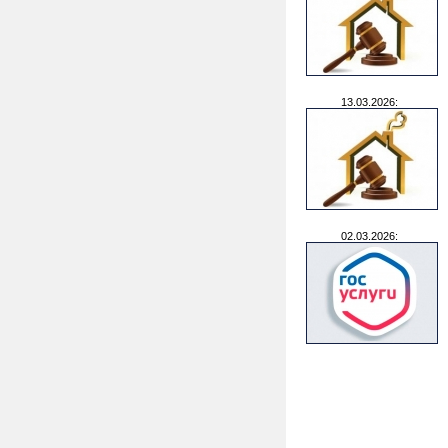
13.03.2026:
02.03.2026: