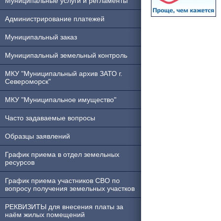
Муниципальные услуги и регламенты
Администрирование платежей
Муниципальный заказ
Муниципальный земельный контроль
МКУ "Муниципальный архив ЗАТО г.
Североморск"
МКУ "Муниципальное имущество"
Часто задаваемые вопросы
Образцы заявлений
График приема в отдел земельных
ресурсов
График приема участников СВО по
вопросу получения земельных участков
РЕКВИЗИТЫ для внесения платы за
наём жилых помещений