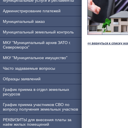
Муниципальные услуги и регламенты
Администрирование платежей
Муниципальный заказ
Муниципальный земельный контроль
МКУ "Муниципальный архив ЗАТО г.
<< вернуться к списку но
Североморск"
МКУ "Муниципальное имущество"
Часто задаваемые вопросы
Образцы заявлений
График приема в отдел земельных
ресурсов
График приема участников СВО по
вопросу получения земельных участков
РЕКВИЗИТЫ для внесения платы за
наём жилых помещений