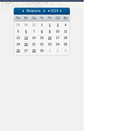
Февраль
2024
Пн
Вт
Ср
Чт
Пт
Сб
Вс
29
30
31
1
2
3
4
5
6
7
8
9
10
11
12
13
14
15
16
17
18
19
20
21
22
23
24
25
26
27
28
29
1
2
3