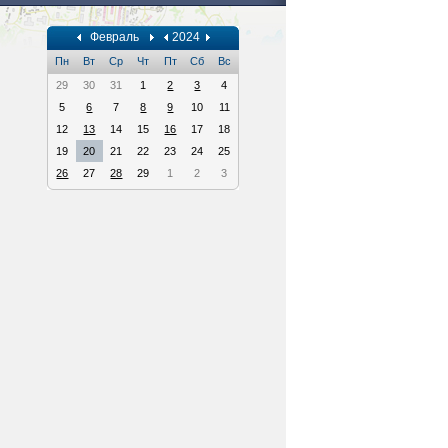
Февраль
2024
Пн
Вт
Ср
Чт
Пт
Сб
Вс
29
30
31
1
2
3
4
5
6
7
8
9
10
11
12
13
14
15
16
17
18
19
20
21
22
23
24
25
26
27
28
29
1
2
3