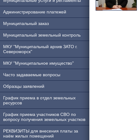
Муниципальные услуги и регламенты
Администрирование платежей
Муниципальный заказ
Муниципальный земельный контроль
МКУ "Муниципальный архив ЗАТО г.
Североморск"
МКУ "Муниципальное имущество"
Часто задаваемые вопросы
Образцы заявлений
График приема в отдел земельных
ресурсов
График приема участников СВО по
вопросу получения земельных участков
РЕКВИЗИТЫ для внесения платы за
наём жилых помещений