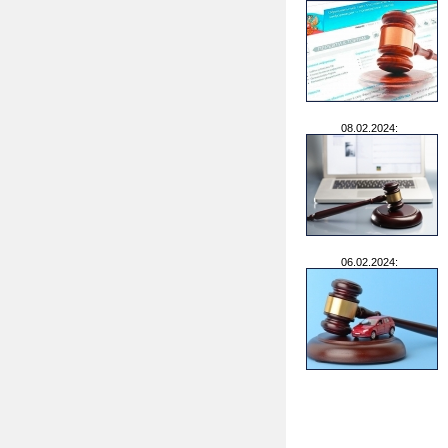
08.02.2024:
06.02.2024: