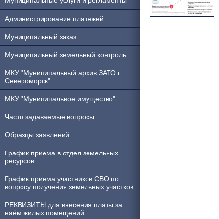
Муниципальные услуги и регламенты
Администрирование платежей
Муниципальный заказ
Муниципальный земельный контроль
МКУ "Муниципальный архив ЗАТО г.
Североморск"
МКУ "Муниципальное имущество"
Часто задаваемые вопросы
Образцы заявлений
График приема в отдел земельных
ресурсов
График приема участников СВО по
вопросу получения земельных участков
РЕКВИЗИТЫ для внесения платы за
наём жилых помещений