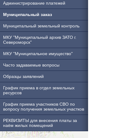
Администрирование платежей
Муниципальный заказ
Муниципальный земельный контроль
МКУ "Муниципальный архив ЗАТО г.
Североморск"
МКУ "Муниципальное имущество"
Часто задаваемые вопросы
Образцы заявлений
График приема в отдел земельных
ресурсов
График приема участников СВО по
вопросу получения земельных участков
РЕКВИЗИТЫ для внесения платы за
наём жилых помещений